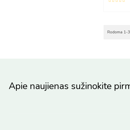
Rodoma 1-3 
Apie naujienas sužinokite pirm