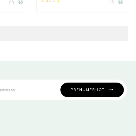
PRENUMERUOTI