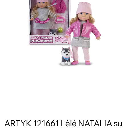
ARTYK 121661 Lėlė NATALIA su